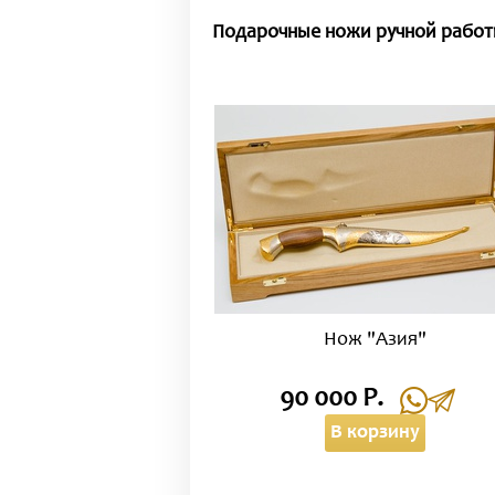
Подарочные ножи ручной рабо
Нож "Азия"
90 000 Р.
В корзину