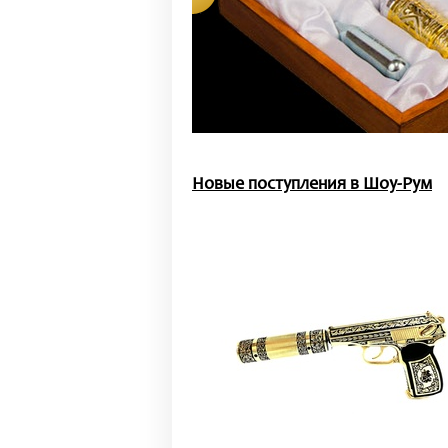
Новые поступления в Шоу-Рум