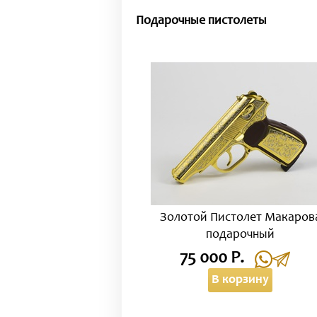
Подарочные пистолеты
Золотой Пистолет Макаров
подарочный
75 000 Р.
В корзину