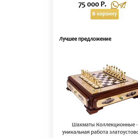
75 000 Р.
В корзину
Лучшее предложение
Шахматы Коллекционные -
уникальная работа златоустов