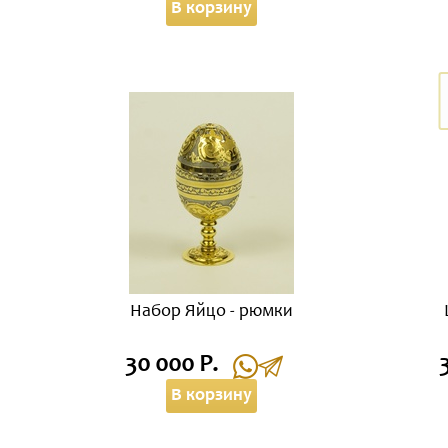
В корзину
Набор Яйцо - рюмки
30 000 Р.
В корзину