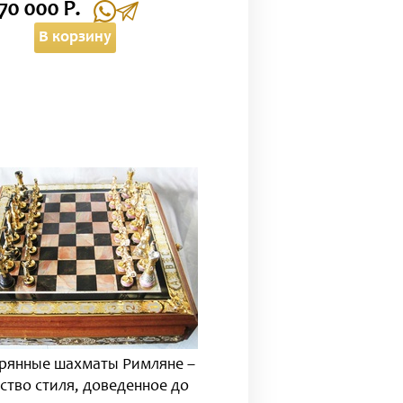
70 000 Р.
В корзину
рянные шахматы Римляне –
ство стиля, доведенное до