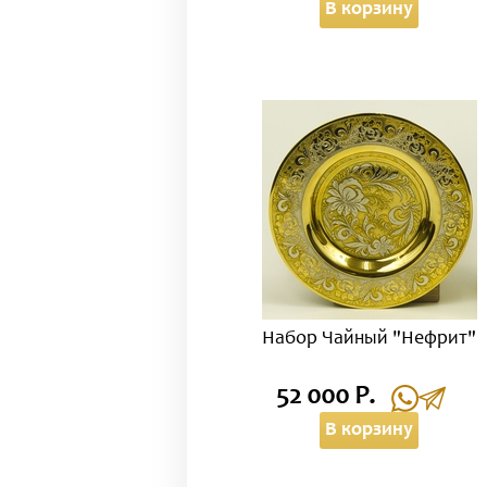
В корзину
Набор Чайный "Нефрит"
52 000 Р.
В корзину