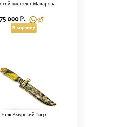
отой пистолет Макарова
75 000 Р.
В корзину
Нож Амурский Тигр