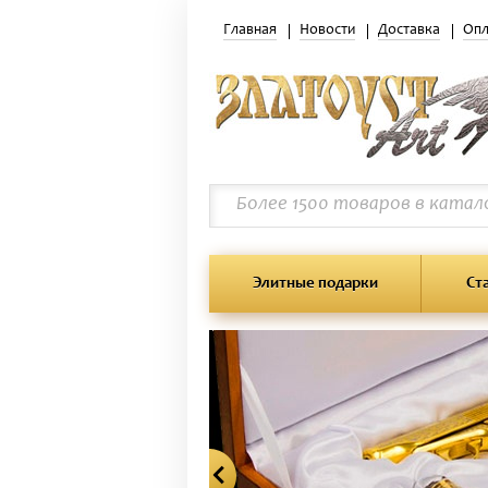
Главная
Новости
Доставка
Опл
Элитные подарки
Ст