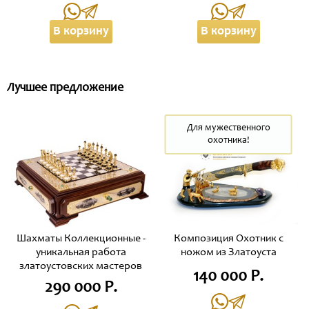
В корзину
В корзину
Лучшее предложение
Для мужественного
охотника!
Шахматы Коллекционные -
Композиция Охотник с
уникальная работа
ножом из Златоуста
златоустовских мастеров
140 000 Р.
290 000 Р.