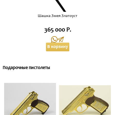
Шашка Змея Златоуст
365 000 Р.
В корзину
Подарочные пистолеты