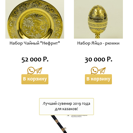
Набор Чайный "Нефрит"
Набор Яйцо - рюмки
52 000 Р.
30 000 Р.
В корзину
В корзину
Лучший сувенир 2019 года
для казаков!