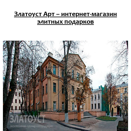
Златоуст Арт – интернет-магазин
элитных подарков