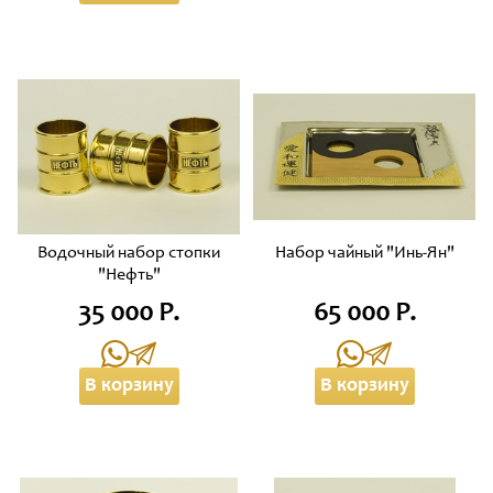
Водочный набор стопки
Набор чайный "Инь-Ян"
"Нефть"
35 000 Р.
65 000 Р.
В корзину
В корзину