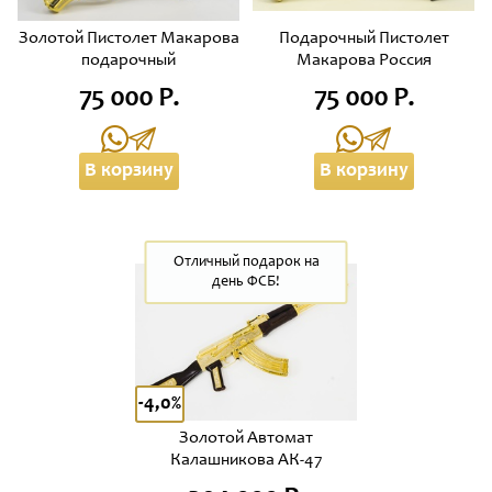
Золотой Пистолет Макарова
Подарочный Пистолет
подарочный
Макарова Россия
75 000 Р.
75 000 Р.
В корзину
В корзину
Отличный подарок на
день ФСБ!
-4,0%
Золотой Автомат
Калашникова АК-47