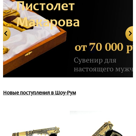
Пистолет
Макарова
Новые поступления в Шоу-Рум