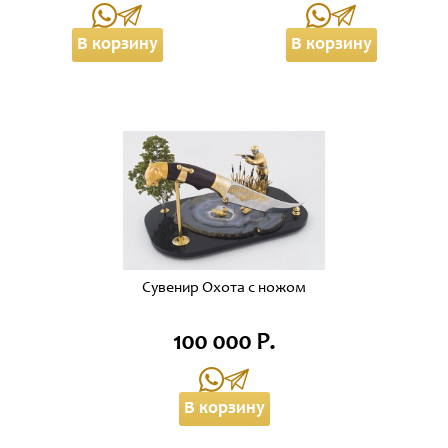
В корзину
В корзину
Сувенир Охота с ножом
100 000 Р.
В корзину