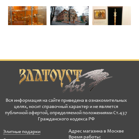
Вся информация на сайте приведена в ознакомительных
целях, носит справочный характер и не является
публичной офертой, определяемой положениями Ст.437
Гражданского кодекса РФ
Адрес магазина в Москве
Элитные подарки
Время работы: