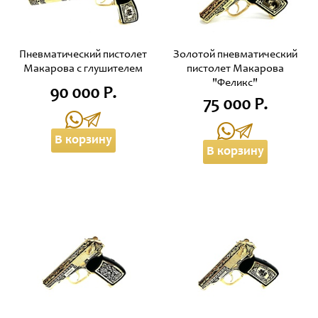
Пневматический пистолет
Золотой пневматический
Макарова с глушителем
пистолет Макарова
"Феликс"
90 000 Р.
75 000 Р.
В корзину
В корзину