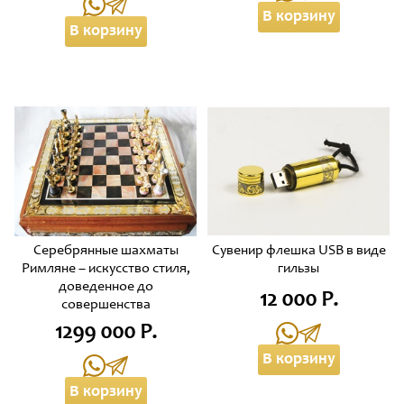
В корзину
В корзину
Серебрянные шахматы
Сувенир флешка USB в виде
Римляне – искусство стиля,
гильзы
доведенное до
12 000 Р.
совершенства
1299 000 Р.
В корзину
В корзину