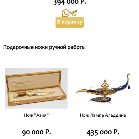
394 000 Р.
В корзину
Подарочные ножи ручной работы
Нож "Азия"
Нож Лампа Аладдина
90 000 Р.
435 000 Р.