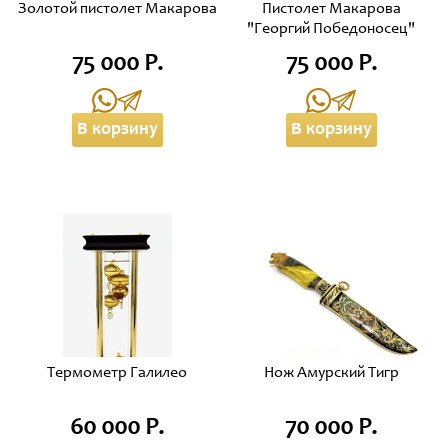
Золотой пистолет Макарова
Пистолет Макарова
"Георгий Победоносец"
75 000 Р.
75 000 Р.
В корзину
В корзину
Термометр Галилео
Нож Амурский Тигр
60 000 Р.
70 000 Р.