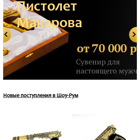
Пистолет
Макарова
Новые поступления в Шоу-Рум