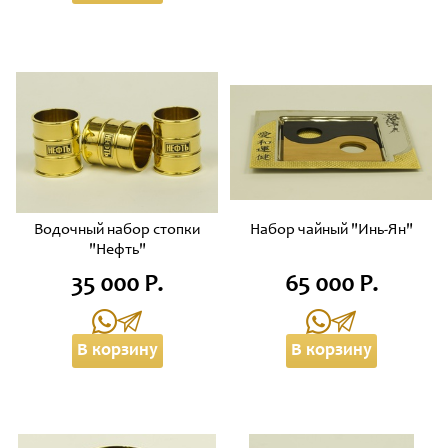
Водочный набор стопки
Набор чайный "Инь-Ян"
"Нефть"
35 000 Р.
65 000 Р.
В корзину
В корзину