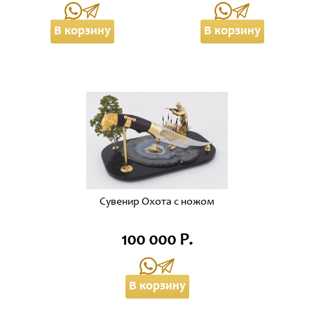
В корзину
В корзину
Сувенир Охота с ножом
100 000 Р.
В корзину