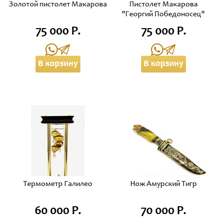
Золотой пистолет Макарова
Пистолет Макарова
"Георгий Победоносец"
75 000 Р.
75 000 Р.
В корзину
В корзину
Термометр Галилео
Нож Амурский Тигр
60 000 Р.
70 000 Р.