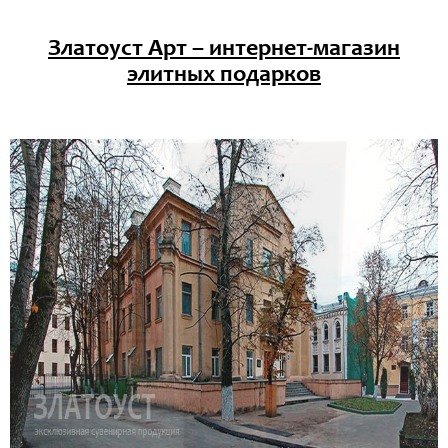
Златоуст Арт – интернет-магазин
элитных подарков