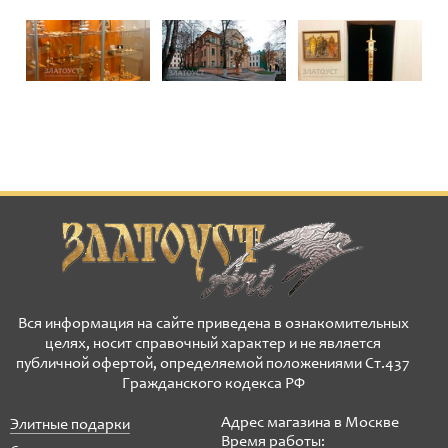
Вся информация на сайте приведена в ознакомительных
целях, носит справочный характер и не является
публичной офертой, определяемой положениями Ст.437
Гражданского кодекса РФ
Адрес магазина в Москве
Элитные подарки
Время работы: