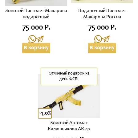
Золотой Пистолет Макарова
Подарочный Пистолет
подарочный
Макарова Россия
75 000 Р.
75 000 Р.
В корзину
В корзину
Отличный подарок на
день ФСБ!
-4,0%
Золотой Автомат
Калашникова АК-47