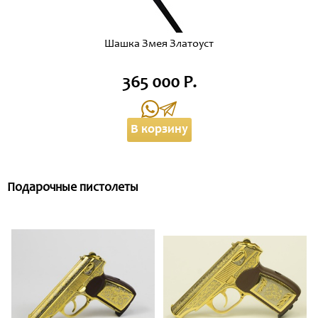
Шашка Змея Златоуст
365 000 Р.
В корзину
Подарочные пистолеты