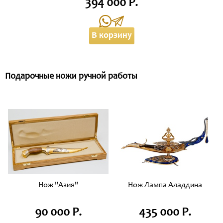
394 000 Р.
В корзину
Подарочные ножи ручной работы
Нож "Азия"
Нож Лампа Аладдина
90 000 Р.
435 000 Р.