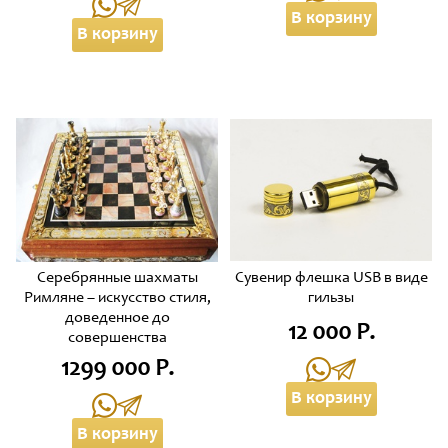
В корзину
В корзину
Серебрянные шахматы
Сувенир флешка USB в виде
Римляне – искусство стиля,
гильзы
доведенное до
12 000 Р.
совершенства
1299 000 Р.
В корзину
В корзину