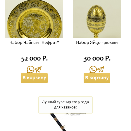
Набор Чайный "Нефрит"
Набор Яйцо - рюмки
52 000 Р.
30 000 Р.
В корзину
В корзину
Лучший сувенир 2019 года
для казаков!