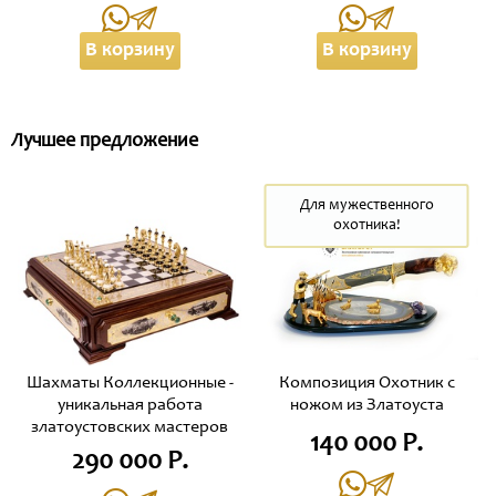
В корзину
В корзину
Лучшее предложение
Для мужественного
охотника!
Шахматы Коллекционные -
Композиция Охотник с
уникальная работа
ножом из Златоуста
златоустовских мастеров
140 000 Р.
290 000 Р.