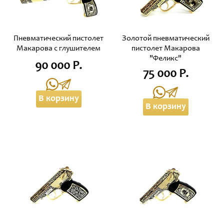
Пневматический пистолет
Золотой пневматический
Макарова с глушителем
пистолет Макарова
"Феликс"
90 000 Р.
75 000 Р.
В корзину
В корзину