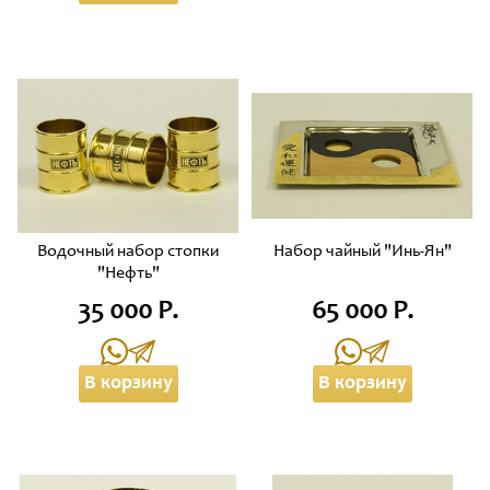
Водочный набор стопки
Набор чайный "Инь-Ян"
"Нефть"
35 000 Р.
65 000 Р.
В корзину
В корзину