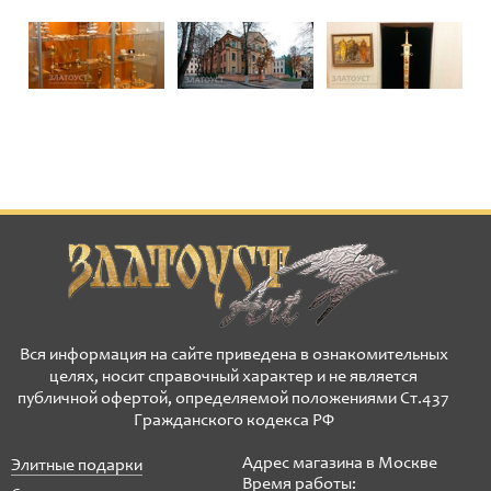
Вся информация на сайте приведена в ознакомительных
целях, носит справочный характер и не является
публичной офертой, определяемой положениями Ст.437
Гражданского кодекса РФ
Адрес магазина в Москве
Элитные подарки
Время работы: