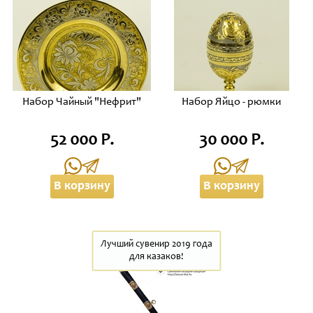
Набор Чайный "Нефрит"
Набор Яйцо - рюмки
52 000 Р.
30 000 Р.
В корзину
В корзину
Лучший сувенир 2019 года
для казаков!