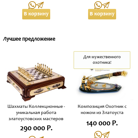
В корзину
В корзину
Лучшее предложение
Для мужественного
охотника!
Шахматы Коллекционные -
Композиция Охотник с
уникальная работа
ножом из Златоуста
златоустовских мастеров
140 000 Р.
290 000 Р.