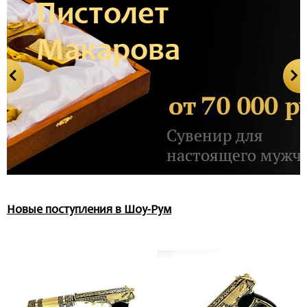
Пистолет
Макарова
Новые поступления в Шоу-Рум