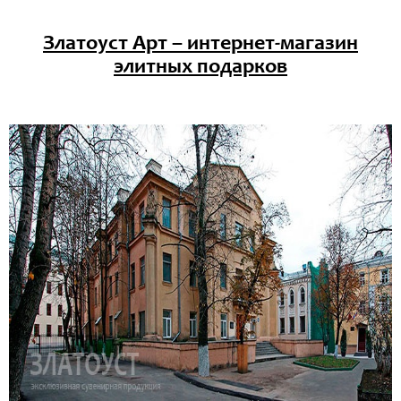
Златоуст Арт – интернет-магазин
элитных подарков