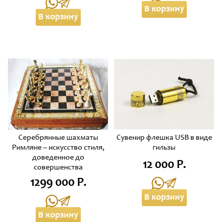
В корзину
В корзину
Серебрянные шахматы
Сувенир флешка USB в виде
Римляне – искусство стиля,
гильзы
доведенное до
12 000 Р.
совершенства
1299 000 Р.
В корзину
В корзину