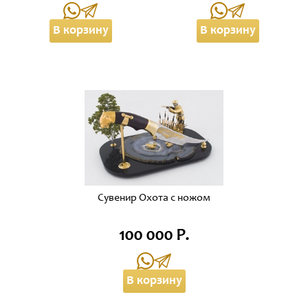
В корзину
В корзину
Сувенир Охота с ножом
100 000 Р.
В корзину