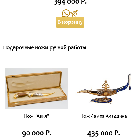
394 000 Р.
В корзину
Подарочные ножи ручной работы
Нож "Азия"
Нож Лампа Аладдина
90 000 Р.
435 000 Р.