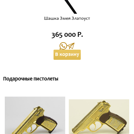
Шашка Змея Златоуст
365 000 Р.
В корзину
Подарочные пистолеты