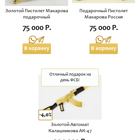
Золотой Пистолет Макарова
Подарочный Пистолет
подарочный
Макарова Россия
75 000 Р.
75 000 Р.
В корзину
В корзину
Отличный подарок на
день ФСБ!
-4,0%
Золотой Автомат
Калашникова АК-47