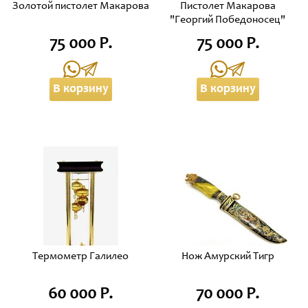
Золотой пистолет Макарова
Пистолет Макарова
"Георгий Победоносец"
75 000 Р.
75 000 Р.
В корзину
В корзину
Термометр Галилео
Нож Амурский Тигр
60 000 Р.
70 000 Р.