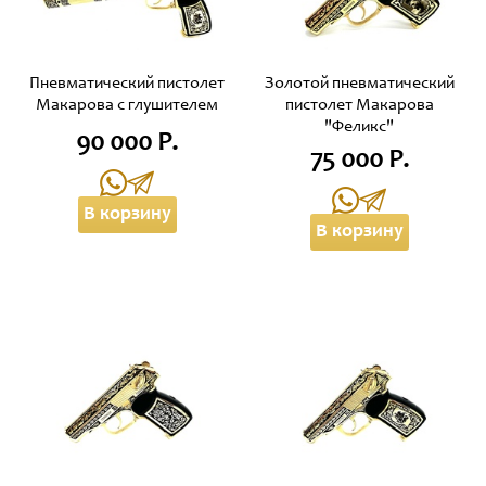
Пневматический пистолет
Золотой пневматический
Макарова с глушителем
пистолет Макарова
"Феликс"
90 000 Р.
75 000 Р.
В корзину
В корзину